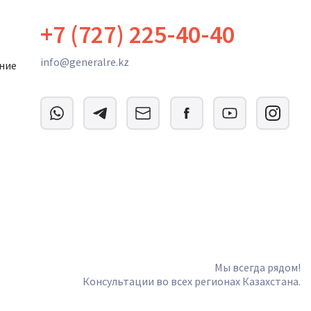
+7 (727) 225-40-40
info@generalre.kz
ние
Мы всегда рядом!
Консультации во всех регионах Казахстана.